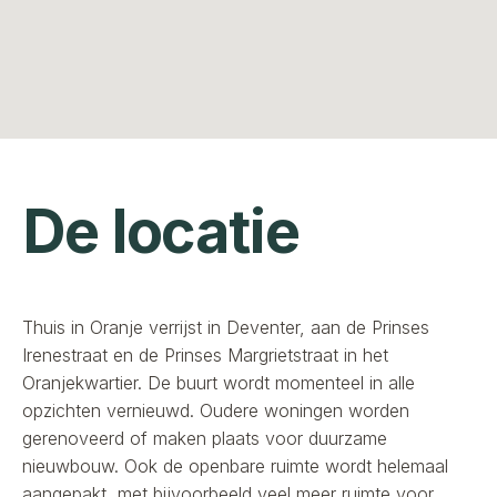
De locatie
Thuis in Oranje verrijst in Deventer, aan de Prinses
Irenestraat en de Prinses Margrietstraat in het
Oranjekwartier. De buurt wordt momenteel in alle
opzichten vernieuwd. Oudere woningen worden
gerenoveerd of maken plaats voor duurzame
nieuwbouw. Ook de openbare ruimte wordt helemaal
aangepakt, met bijvoorbeeld veel meer ruimte voor