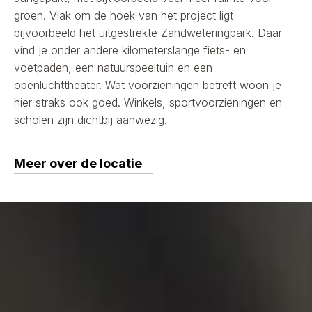
groen. Vlak om de hoek van het project ligt
bijvoorbeeld het uitgestrekte Zandweteringpark. Daar
vind je onder andere kilometerslange fiets- en
voetpaden, een natuurspeeltuin en een
openluchttheater. Wat voorzieningen betreft woon je
hier straks ook goed. Winkels, sportvoorzieningen en
scholen zijn dichtbij aanwezig.
Meer over de locatie